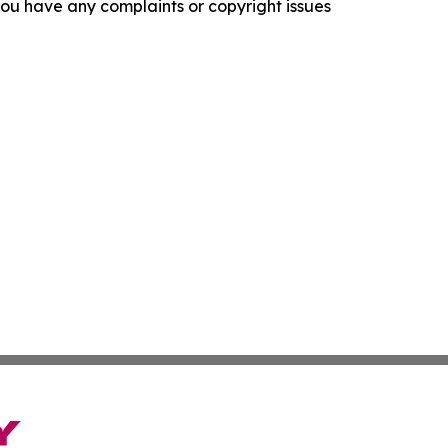
f you have any complaints or copyright issues