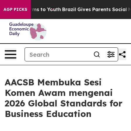
Abate Harms to Youth
Brazil Gives Parents Social Media
AGP PICKS
AACSB Membuka Sesi
Komen Awam mengenai
2026 Global Standards for
Business Education