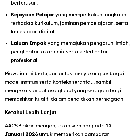
berterusan.
Kejayaan Pelajar
yang memperkukuh jangkaan
terhadap kurikulum, jaminan pembelajaran, serta
kecekapan digital.
Laluan Impak
yang memajukan pengaruh ilmiah,
penglibatan akademik serta keterlibatan
profesional.
Piawaian ini bertujuan untuk menyokong pelbagai
model institusi serta konteks serantau, sambil
mengekalkan bahasa global yang seragam bagi
memastikan kualiti dalam pendidikan perniagaan.
Ketahui Lebih Lanjut
AACSB akan menganjurkan webinar pada
12
Januari 2026
untuk memberikan gambaran