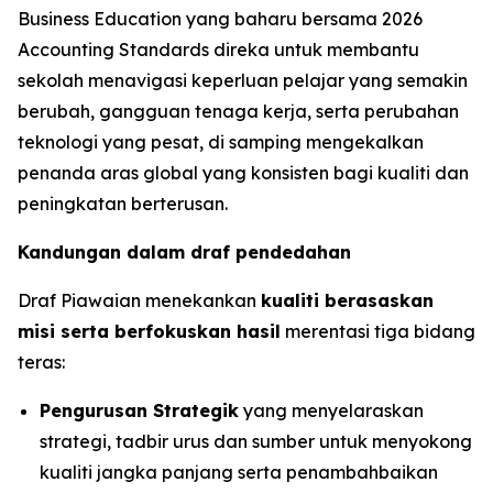
Business Education yang baharu bersama 2026
Accounting Standards direka untuk membantu
sekolah menavigasi keperluan pelajar yang semakin
berubah, gangguan tenaga kerja, serta perubahan
teknologi yang pesat, di samping mengekalkan
penanda aras global yang konsisten bagi kualiti dan
peningkatan berterusan.
Kandungan dalam draf pendedahan
Draf Piawaian menekankan
kualiti berasaskan
misi serta berfokuskan hasil
merentasi tiga bidang
teras:
Pengurusan Strategik
yang menyelaraskan
strategi, tadbir urus dan sumber untuk menyokong
kualiti jangka panjang serta penambahbaikan