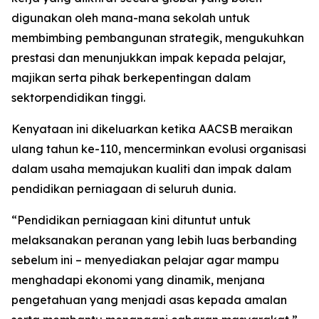
digunakan oleh mana-mana sekolah untuk
membimbing pembangunan strategik, mengukuhkan
prestasi dan menunjukkan impak kepada pelajar,
majikan serta pihak berkepentingan dalam
sektorpendidikan tinggi.
Kenyataan ini dikeluarkan ketika AACSB meraikan
ulang tahun ke-110, mencerminkan evolusi organisasi
dalam usaha memajukan kualiti dan impak dalam
pendidikan perniagaan di seluruh dunia.
“Pendidikan perniagaan kini dituntut untuk
melaksanakan peranan yang lebih luas berbanding
sebelum ini – menyediakan pelajar agar mampu
menghadapi ekonomi yang dinamik, menjana
pengetahuan yang menjadi asas kepada amalan