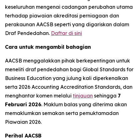
keseluruhan mengenai cadangan perubahan utama
terhadap piawaian akreditasi perniagaan dan
perakaunan AACSB seperti yang digariskan dalam
Draf Pendedahan.
Daftar di sini
Cara untuk mengambil bahagian
AACSB menggalakkan pihak berkepentingan untuk
meneliti draf pendedahan bagi Global Standards for
Business Education yang julung kali diperkenalkan
serta 2026 Accounting Accreditation Standards, dan
menghantar komen melalui
tinjauan
sehingga
7
Februari 2026
. Maklum balas yang diterima akan
memaklumkan semakan serta pemuktamadan
Piawaian 2026.
Perihal AACSB