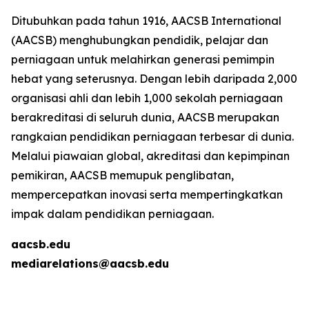
Ditubuhkan pada tahun 1916, AACSB International
(AACSB) menghubungkan pendidik, pelajar dan
perniagaan untuk melahirkan generasi pemimpin
hebat yang seterusnya. Dengan lebih daripada 2,000
organisasi ahli dan lebih 1,000 sekolah perniagaan
berakreditasi di seluruh dunia, AACSB merupakan
rangkaian pendidikan perniagaan terbesar di dunia.
Melalui piawaian global, akreditasi dan kepimpinan
pemikiran, AACSB memupuk penglibatan,
mempercepatkan inovasi serta mempertingkatkan
impak dalam pendidikan perniagaan.
aacsb.edu
mediarelations@aacsb.edu