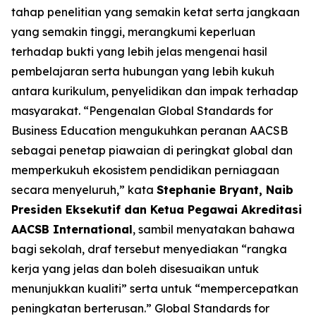
tahap penelitian yang semakin ketat serta jangkaan
yang semakin tinggi, merangkumi keperluan
terhadap bukti yang lebih jelas mengenai hasil
pembelajaran serta hubungan yang lebih kukuh
antara kurikulum, penyelidikan dan impak terhadap
masyarakat. “Pengenalan Global Standards for
Business Education mengukuhkan peranan AACSB
sebagai penetap piawaian di peringkat global dan
memperkukuh ekosistem pendidikan perniagaan
secara menyeluruh,” kata
Stephanie Bryant, Naib
Presiden Eksekutif dan Ketua Pegawai Akreditasi
AACSB International
, sambil menyatakan bahawa
bagi sekolah, draf tersebut menyediakan “rangka
kerja yang jelas dan boleh disesuaikan untuk
menunjukkan kualiti” serta untuk “mempercepatkan
peningkatan berterusan.” Global Standards for