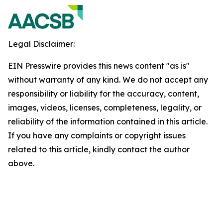
Legal Disclaimer:
EIN Presswire provides this news content "as is"
without warranty of any kind. We do not accept any
responsibility or liability for the accuracy, content,
images, videos, licenses, completeness, legality, or
reliability of the information contained in this article.
If you have any complaints or copyright issues
related to this article, kindly contact the author
above.