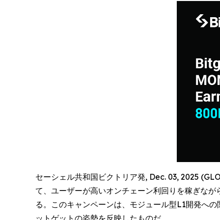
セーシェル共和国ビクトリア発, Dec. 03, 2025 (G
て、ユーザーが高いオンチェーン利回りを稼ぎなが
る。このキャンペーンは、モジュール型L1開発へ
ットゲットの姿勢を反映したものだ。