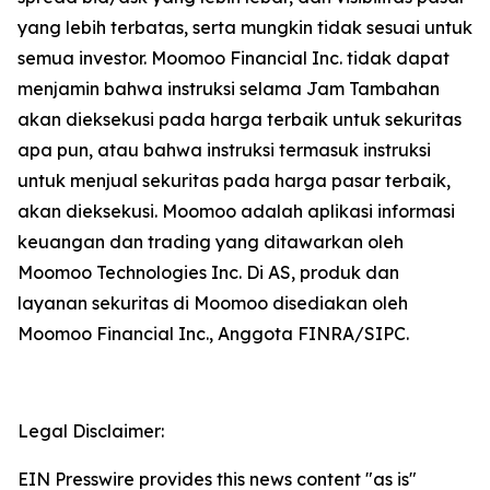
yang lebih terbatas, serta mungkin tidak sesuai untuk
semua investor. Moomoo Financial Inc. tidak dapat
menjamin bahwa instruksi selama Jam Tambahan
akan dieksekusi pada harga terbaik untuk sekuritas
apa pun, atau bahwa instruksi termasuk instruksi
untuk menjual sekuritas pada harga pasar terbaik,
akan dieksekusi. Moomoo adalah aplikasi informasi
keuangan dan trading yang ditawarkan oleh
Moomoo Technologies Inc. Di AS, produk dan
layanan sekuritas di Moomoo disediakan oleh
Moomoo Financial Inc., Anggota FINRA/SIPC.
Legal Disclaimer:
EIN Presswire provides this news content "as is"