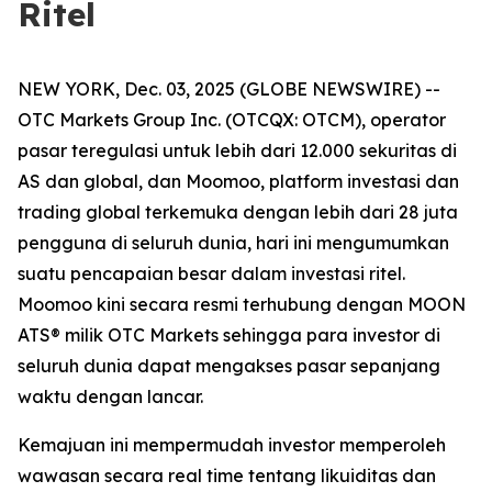
Ritel
NEW YORK, Dec. 03, 2025 (GLOBE NEWSWIRE) --
OTC Markets Group Inc. (OTCQX: OTCM), operator
pasar teregulasi untuk lebih dari 12.000 sekuritas di
AS dan global, dan Moomoo, platform investasi dan
trading global terkemuka dengan lebih dari 28 juta
pengguna di seluruh dunia, hari ini mengumumkan
suatu pencapaian besar dalam investasi ritel.
Moomoo kini secara resmi terhubung dengan MOON
ATS® milik OTC Markets sehingga para investor di
seluruh dunia dapat mengakses pasar sepanjang
waktu dengan lancar.
Kemajuan ini mempermudah investor memperoleh
wawasan secara real time tentang likuiditas dan