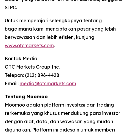
SIPC.
Untuk mempelajari selengkapnya tentang
bagaimana kami menciptakan pasar yang lebih
berwawasan dan lebih efisien, kunjungi
www.otcmarkets.com
.
Kontak Media:
OTC Markets Group Inc.
Telepon: (212) 896-4428
Email:
media@otcmarkets.com
Tentang Moomoo
Moomoo adalah platform investasi dan trading
terkemuka yang khusus mendukung para investor
dengan alat, data, dan wawasan yang mudah
digunakan. Platform ini didesain untuk memberi