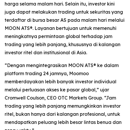
harga selama malam hari. Selain itu, investor kini
juga dapat melakukan trading untuk sekuritas yang
terdaftar di bursa besar AS pada malam hari melalui
MOON ATS®. Layanan bertujuan untuk memenuhi
meningkatnya permintaan global terhadap jam
trading yang lebih panjang, khususnya di kalangan
investor ritel dan institusional di Asia.
“Dengan mengintegrasikan MOON ATS® ke dalam
platform trading 24 jamnya, Moomoo
memberdayakan lebih banyak investor individual
melalui perluasan akses ke pasar global,” ujar
Cromwell Coulson, CEO OTC Markets Group. “Jam
trading yang lebih panjang memungkinkan investor
ritel, bukan hanya dari kalangan profesional, untuk
mendapatkan peluang lebih besar lintas benua dan