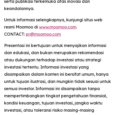
serta publikasi terkemuka atas inovasi dan
keandalannya.
Untuk informasi selengkapnya, kunjungi situs web
resmi Moomoo di
www.moomoo.com
.
CONTACT:
pr@moomoo.com
Presentasi ini bertujuan untuk menyajikan informasi
dan edukasi, dan bukan merupakan rekomendasi
atau dukungan terhadap investasi atau strategi
investasi tertentu. Informasi investasi yang
disampaikan dalam konten ini bersifat umum, hanya
untuk tujuan ilustrasi, dan mungkin tidak sesuai untuk
semua investor. Informasi ini disampaikan tanpa
mempertimbangkan tingkat pengetahuan finansial,
kondisi keuangan, tujuan investasi, jangka waktu
investasi, atau toleransi risiko masing-masing