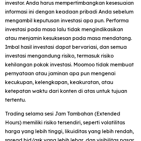
investor. Anda harus mempertimbangkan kesesuaian
informasi ini dengan keadaan pribadi Anda sebelum
mengambil keputusan investasi apa pun. Performa
investasi pada masa lalu tidak mengindikasikan
atau menjamin kesuksesan pada masa mendatang.
Imbal hasil investasi dapat bervariasi, dan semua
investasi mengandung risiko, termasuk risiko
kehilangan pokok investasi. Moomoo tidak membuat
pernyataan atau jaminan apa pun mengenai
kecukupan, kelengkapan, keakuratan, atau
ketepatan waktu dari konten di atas untuk tujuan
tertentu.
Trading selama sesi Jam Tambahan (Extended
Hours) memiliki risiko tersendiri, seperti volatilitas
harga yang lebih tinggi, likuiditas yang lebih rendah,
spread bid/ask yang lebih lebar, dan visibilitas pasar