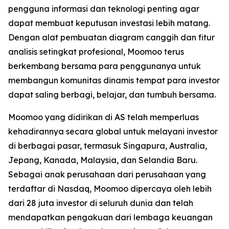
pengguna informasi dan teknologi penting agar
dapat membuat keputusan investasi lebih matang.
Dengan alat pembuatan diagram canggih dan fitur
analisis setingkat profesional, Moomoo terus
berkembang bersama para penggunanya untuk
membangun komunitas dinamis tempat para investor
dapat saling berbagi, belajar, dan tumbuh bersama.
Moomoo yang didirikan di AS telah memperluas
kehadirannya secara global untuk melayani investor
di berbagai pasar, termasuk Singapura, Australia,
Jepang, Kanada, Malaysia, dan Selandia Baru.
Sebagai anak perusahaan dari perusahaan yang
terdaftar di Nasdaq, Moomoo dipercaya oleh lebih
dari 28 juta investor di seluruh dunia dan telah
mendapatkan pengakuan dari lembaga keuangan