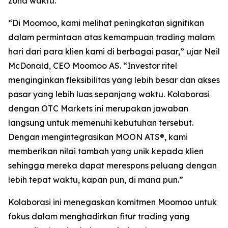
zona waktu.”
“Di Moomoo, kami melihat peningkatan signifikan
dalam permintaan atas kemampuan trading malam
hari dari para klien kami di berbagai pasar,” ujar Neil
McDonald, CEO Moomoo AS. “Investor ritel
menginginkan fleksibilitas yang lebih besar dan akses
pasar yang lebih luas sepanjang waktu. Kolaborasi
dengan OTC Markets ini merupakan jawaban
langsung untuk memenuhi kebutuhan tersebut.
Dengan mengintegrasikan MOON ATS®, kami
memberikan nilai tambah yang unik kepada klien
sehingga mereka dapat merespons peluang dengan
lebih tepat waktu, kapan pun, di mana pun.”
Kolaborasi ini menegaskan komitmen Moomoo untuk
fokus dalam menghadirkan fitur trading yang