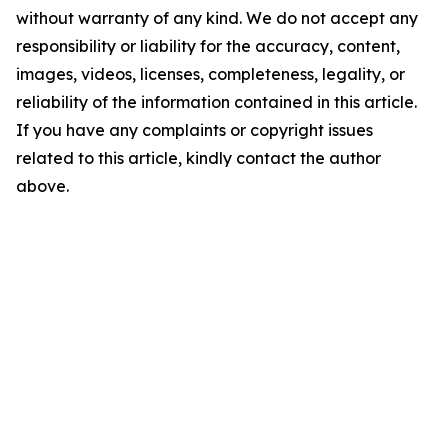
without warranty of any kind. We do not accept any
responsibility or liability for the accuracy, content,
images, videos, licenses, completeness, legality, or
reliability of the information contained in this article.
If you have any complaints or copyright issues
related to this article, kindly contact the author
above.