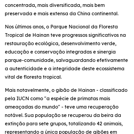
concentrada, mais diversificada, mais bem
preservada e mais extensa da China continental.
Nos últimos anos, o Parque Nacional da Floresta
Tropical de Hainan teve progressos significativos na
restauração ecológica, desenvolvimento verde,
educação e conservação integradas e sinergia
parque-comunidade, salvaguardando efetivamente
a autenticidade e a integridade deste ecossistema
vital de floresta tropical.
Mais notavelmente, o gibão de Hainan - classificado
pela IUCN como "a espécie de primatas mais
ameaçadas do mundo" - teve uma recuperação
notável. Sua população se recuperou da beira da
extinção para sete grupos, totalizando 42 animais,
representando a única população de gibões em