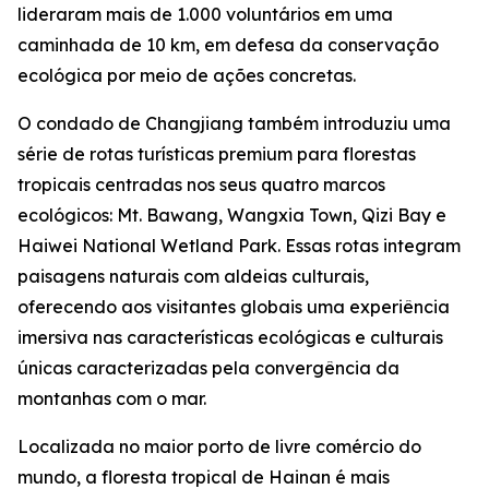
lideraram mais de 1.000 voluntários em uma
caminhada de 10 km, em defesa da conservação
ecológica por meio de ações concretas.
O condado de Changjiang também introduziu uma
série de rotas turísticas premium para florestas
tropicais centradas nos seus quatro marcos
ecológicos: Mt. Bawang, Wangxia Town, Qizi Bay e
Haiwei National Wetland Park. Essas rotas integram
paisagens naturais com aldeias culturais,
oferecendo aos visitantes globais uma experiência
imersiva nas características ecológicas e culturais
únicas caracterizadas pela convergência da
montanhas com o mar.
Localizada no maior porto de livre comércio do
mundo, a floresta tropical de Hainan é mais