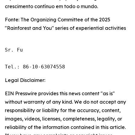
crescimento contínuo em todo o mundo.
Fonte: The Organizing Committee of the 2025
"Rainforest and You" series of experiential activities
Sr. Fu

Tel.: 86-10-63074558
Legal Disclaimer:
EIN Presswire provides this news content "as is"
without warranty of any kind. We do not accept any
responsibility or liability for the accuracy, content,
images, videos, licenses, completeness, legality, or
reliability of the information contained in this article.