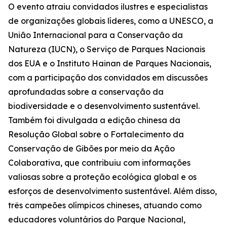
O evento atraiu convidados ilustres e especialistas
de organizações globais líderes, como a UNESCO, a
União Internacional para a Conservação da
Natureza (IUCN), o Serviço de Parques Nacionais
dos EUA e o Instituto Hainan de Parques Nacionais,
com a participação dos convidados em discussões
aprofundadas sobre a conservação da
biodiversidade e o desenvolvimento sustentável.
Também foi divulgada a edição chinesa da
Resolução Global sobre o Fortalecimento da
Conservação de Gibões por meio da Ação
Colaborativa
, que contribuiu com informações
valiosas sobre a proteção ecológica global e os
esforços de desenvolvimento sustentável. Além disso,
três campeões olímpicos chineses, atuando como
educadores voluntários do Parque Nacional,