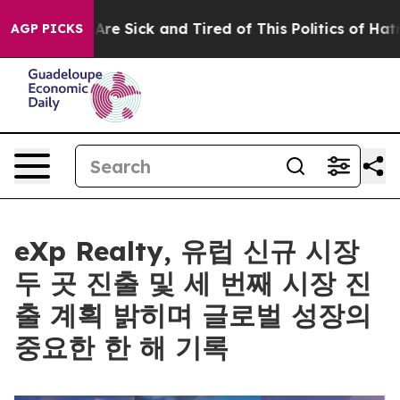
eople Are Sick and Tired of This Politics of Hatred”
Th
AGP PICKS
eXp Realty, 유럽 신규 시장
두 곳 진출 및 세 번째 시장 진
출 계획 밝히며 글로벌 성장의
중요한 한 해 기록