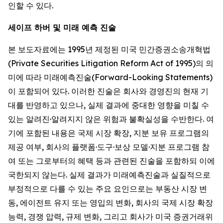
인할 수 있다.
세이프 하버 및 미래 예측 진술
본 보도자료에는 1995년 제정된 미국 민간증권소송개혁법
(Private Securities Litigation Reform Act of 1995)의 의
미에 따라 미래예측진술(Forward-Looking Statements)
이 포함되어 있다. 이러한 진술은 회사와 경영진의 현재 기
대를 반영하고 있으나, 실제 결과에 중대한 영향을 미칠 수
있는 알려진·알려지지 않은 위험과 불확실성을 수반한다. 여
기에 포함된 내용은 국제 시장 확장, 지분 보유 프로그램의
제공 여부, 회사의 플랫폼·도구·보상 모델·지분 프로그램 참
여 또는 그로부터의 혜택 등과 관련된 진술을 포함하되 이에
국한되지 않는다. 실제 결과가 미래예측진술과 실질적으로
부정적으로 다를 수 있는 주요 요인으로는 부동산 시장 변
동, 에이전트 유지 또는 영입의 변화, 회사의 국제 시장 확장
능력, 경쟁 압력, 규제 변화, 그리고 회사가 미국 증권거래위