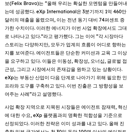
보(Felix Bravo)는 “올해 우리는 확실한 모멘텀을 만들어내
는데 성공했다. eXp International은 3분기까지 1억 460만
달러의 매출을 올렸으며, 이는 전년 동기 대비 74퍼센트 증
가한 수치이다. 이러한 에너지가 이번 사업 확장에서도 그대
로 나타나고 있다.”라고 평가했다. 그는 이어 “각 시장마다
스토리는 다양하지만, 모두가 업계의 흐름이 어디로 향하는
지를 보여준다. 에이전트들은 단순한 커미션과 교육 그 이상
을 요구하고 있다. 이들은 이동성, 확장성, 오너십, 글로벌 접
근성, 그리고 시장에서의 존재감을 원하고 있는 상황이다.
eXp는 부동산 산업이 다음 단계로 나아가기 위해 필요한 인
프라와 도구를 구축하고 있다. 이번 진출은 그 방향성을 보
여주는 사례”라고 설명했다.
사업 확장 지역으로 지목된 시장들은 에이전트 잠재력, 혁신
에 대한 수요, eXp 플랫폼과의 명확한 적합성을 기준으로
선정되었다. 이러한 전략은 이미 성과를 내고 있다. 올해 진
출한 일부 국가에서는 첫 30일 동안 100명 이상의 에이전트