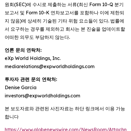
원회(SEC)에 수시로 제출하는 서류(최신 Form 10-Q 분기
보고서 및 Form 10-K 연차보고서를 포함하나 이에 제한되
지 않음)에 상세히 기술된 기타 위험 요소들이 있다. 법률에
서 요구하는 경우를 제외하고 회사는 본 진술을 업데이트할
어떠한 의무도 부담하지 않는다.
언론 문의 연락처:
eXp World Holdings, Inc.
mediarelations@expworldholdings.com
투자자 관련 문의 연락처:
Denise Garcia
investors@expworldholdings.com
본 보도자료와 관련된 사진자료는 하단 링크에서 이용 가능
합니다
https://www.globenewswire.com/NewsRoom/Attachm