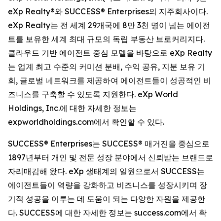
eXp Realty®와 SUCCESS® Enterprises의 지주회사이다.
eXp Realty는 전 세계 29개국에 8만 3천 명이 넘는 에이전
트를 보유한 세계 최대 규모의 독립 부동산 브로커리지다.
클라우드 기반 에이전트 중심 모델을 바탕으로 eXp Realty
는 업계 최고 수준의 커미션 분배, 수익 공유, 지분 보유 기
회, 글로벌 네트워크를 제공하여 에이전트들이 성공적인 비
즈니스를 구축할 수 있도록 지원한다. eXp World
Holdings, Inc.에 대한 자세한 정보는
expworldholdings.com에서 확인할 수 있다.
SUCCESS® Enterprises는 SUCCESS® 매거진을 중심으로
1897년부터 개인 및 전문 성장 분야에서 신뢰받는 브랜드로
자리매김해 왔다. eXp 생태계의 일원으로서 SUCCESS는
에이전트들이 역량을 강화하고 비즈니스를 성장시키며 장
기적 성공을 이루는 데 도움이 되는 다양한 자원을 제공한
다. SUCCESS에 대한 자세한 정보는 success.com에서 확