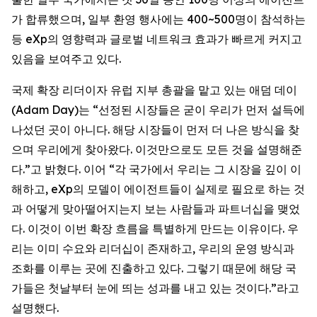
가 합류했으며, 일부 환영 행사에는 400~500명이 참석하는
등 eXp의 영향력과 글로벌 네트워크 효과가 빠르게 커지고
있음을 보여주고 있다.
국제 확장 리더이자 유럽 지부 총괄을 맡고 있는 애덤 데이
(Adam Day)는 “선정된 시장들은 굳이 우리가 먼저 설득에
나섰던 곳이 아니다. 해당 시장들이 먼저 더 나은 방식을 찾
으며 우리에게 찾아왔다. 이것만으로도 모든 것을 설명해준
다.”고 밝혔다. 이어 “각 국가에서 우리는 그 시장을 깊이 이
해하고, eXp의 모델이 에이전트들이 실제로 필요로 하는 것
과 어떻게 맞아떨어지는지 보는 사람들과 파트너십을 맺었
다. 이것이 이번 확장 흐름을 특별하게 만드는 이유이다. 우
리는 이미 수요와 리더십이 존재하고, 우리의 운영 방식과
조화를 이루는 곳에 진출하고 있다. 그렇기 때문에 해당 국
가들은 첫날부터 눈에 띄는 성과를 내고 있는 것이다.”라고
설명했다.