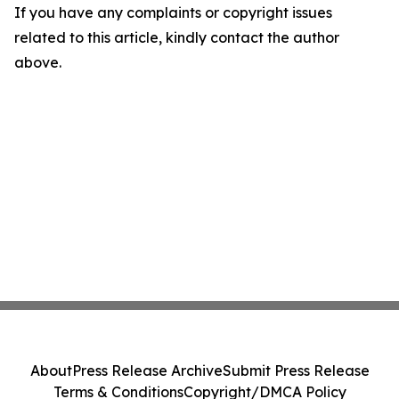
If you have any complaints or copyright issues
related to this article, kindly contact the author
above.
About
Press Release Archive
Submit Press Release
Terms & Conditions
Copyright/DMCA Policy