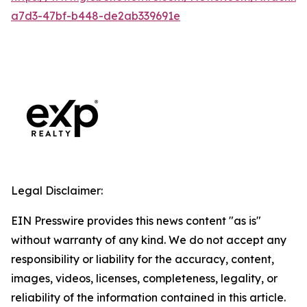
a7d3-47bf-b448-de2ab339691e
Legal Disclaimer:
EIN Presswire provides this news content "as is"
without warranty of any kind. We do not accept any
responsibility or liability for the accuracy, content,
images, videos, licenses, completeness, legality, or
reliability of the information contained in this article.