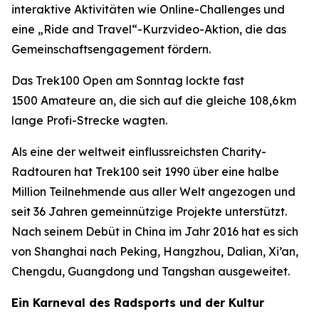
interaktive Aktivitäten wie Online-Challenges und
eine „Ride and Travel“-Kurzvideo-Aktion, die das
Gemeinschaftsengagement fördern.
Das Trek100 Open am Sonntag lockte fast
1500 Amateure an, die sich auf die gleiche 108,6 km
lange Profi-Strecke wagten.
Als eine der weltweit einflussreichsten Charity-
Radtouren hat Trek100 seit 1990 über eine halbe
Million Teilnehmende aus aller Welt angezogen und
seit 36 Jahren gemeinnützige Projekte unterstützt.
Nach seinem Debüt in China im Jahr 2016 hat es sich
von Shanghai nach Peking, Hangzhou, Dalian, Xi’an,
Chengdu, Guangdong und Tangshan ausgeweitet.
Ein Karneval des Radsports und der Kultur