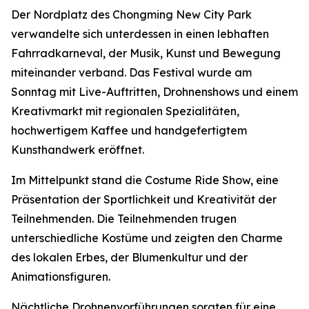
Der Nordplatz des Chongming New City Park
verwandelte sich unterdessen in einen lebhaften
Fahrradkarneval, der Musik, Kunst und Bewegung
miteinander verband. Das Festival wurde am
Sonntag mit Live-Auftritten, Drohnenshows und einem
Kreativmarkt mit regionalen Spezialitäten,
hochwertigem Kaffee und handgefertigtem
Kunsthandwerk eröffnet.
Im Mittelpunkt stand die Costume Ride Show, eine
Präsentation der Sportlichkeit und Kreativität der
Teilnehmenden. Die Teilnehmenden trugen
unterschiedliche Kostüme und zeigten den Charme
des lokalen Erbes, der Blumenkultur und der
Animationsfiguren.
Nächtliche Drohnenvorführungen sorgten für eine