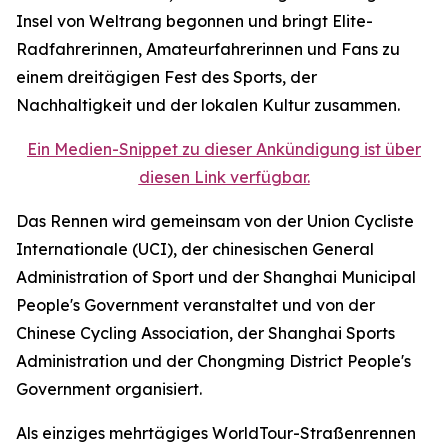
Insel von Weltrang begonnen und bringt Elite-
Radfahrerinnen, Amateurfahrerinnen und Fans zu
einem dreitägigen Fest des Sports, der
Nachhaltigkeit und der lokalen Kultur zusammen.
Ein Medien-Snippet zu dieser Ankündigung ist über
diesen Link verfügbar.
Das Rennen wird gemeinsam von der Union Cycliste
Internationale (UCI), der chinesischen General
Administration of Sport und der Shanghai Municipal
People's Government veranstaltet und von der
Chinese Cycling Association, der Shanghai Sports
Administration und der Chongming District People's
Government organisiert.
Als einziges mehrtägiges WorldTour-Straßenrennen