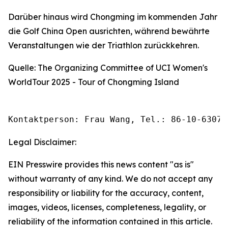
Darüber hinaus wird Chongming im kommenden Jahr
die Golf China Open ausrichten, während bewährte
Veranstaltungen wie der Triathlon zurückkehren.
Quelle: The Organizing Committee of UCI Women's
WorldTour 2025 - Tour of Chongming Island
Kontaktperson: Frau Wang, Tel.: 86-10-63074
Legal Disclaimer:
EIN Presswire provides this news content "as is"
without warranty of any kind. We do not accept any
responsibility or liability for the accuracy, content,
images, videos, licenses, completeness, legality, or
reliability of the information contained in this article.