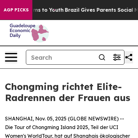
Abate Harms to Youth
Brazil Gives Parents Social Media
AGP PICKS
Chongming richtet Elite-
Radrennen der Frauen aus
SHANGHAI, Nov. 05, 2025 (GLOBE NEWSWIRE) --
Die Tour of Chongming Island 2025, Teil der UCI
Women's WorldTour, hat auf Shanghais ökologischer