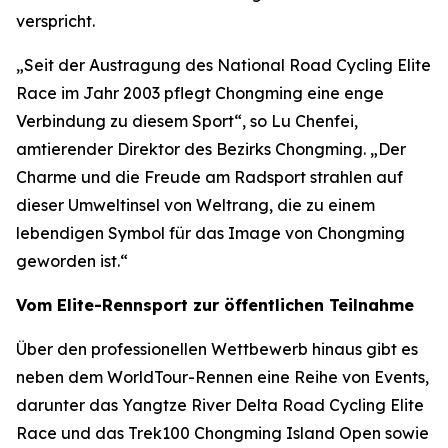
verspricht.
„Seit der Austragung des National Road Cycling Elite
Race im Jahr 2003 pflegt Chongming eine enge
Verbindung zu diesem Sport“, so Lu Chenfei,
amtierender Direktor des Bezirks Chongming. „Der
Charme und die Freude am Radsport strahlen auf
dieser Umweltinsel von Weltrang, die zu einem
lebendigen Symbol für das Image von Chongming
geworden ist.“
Vom Elite-Rennsport zur öffentlichen Teilnahme
Über den professionellen Wettbewerb hinaus gibt es
neben dem WorldTour-Rennen eine Reihe von Events,
darunter das Yangtze River Delta Road Cycling Elite
Race und das Trek100 Chongming Island Open sowie