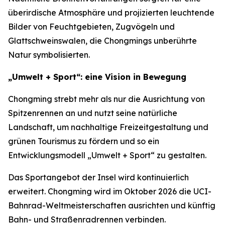
überirdische Atmosphäre und projizierten leuchtende
Bilder von Feuchtgebieten, Zugvögeln und
Glattschweinswalen, die Chongmings unberührte
Natur symbolisierten.
„Umwelt + Sport“: eine Vision in Bewegung
Chongming strebt mehr als nur die Ausrichtung von
Spitzenrennen an und nutzt seine natürliche
Landschaft, um nachhaltige Freizeitgestaltung und
grünen Tourismus zu fördern und so ein
Entwicklungsmodell „Umwelt + Sport“ zu gestalten.
Das Sportangebot der Insel wird kontinuierlich
erweitert. Chongming wird im Oktober 2026 die UCI-
Bahnrad-Weltmeisterschaften ausrichten und künftig
Bahn- und Straßenradrennen verbinden.