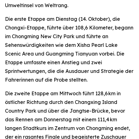
Umweltinsel von Weltrang.
Die erste Etappe am Dienstag (14. Oktober), die
Chongxi-Etappe, führte über 108,6 Kilometer, begann
im Chongming New City Park und führte an
Sehenswürdigkeiten wie dem Xisha Pearl Lake
Scenic Area und Guangming Tianyuan vorbei. Die
Etappe umfasste einen Anstieg und zwei
Sprintwertungen, die die Ausdauer und Strategie der
Fahrerinnen auf die Probe stellten.
Die zweite Etappe am Mittwoch führt 128,6 km in
östlicher Richtung durch den Changxing Island
Country Park und über die Jangtse-Brücke, bevor
das Rennen am Donnerstag mit einem 111,4 km
langen Stadtkurs im Zentrum von Chongming endet,
der ein rasantes Finale und begeisterte Zuschauer