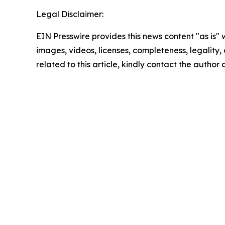
Legal Disclaimer:
EIN Presswire provides this news content "as is" 
images, videos, licenses, completeness, legality, o
related to this article, kindly contact the author