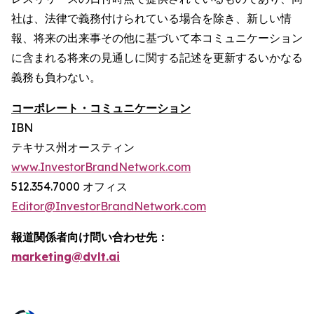
社は、法律で義務付けられている場合を除き、新しい情
報、将来の出来事その他に基づいて本コミュニケーション
に含まれる将来の見通しに関する記述を更新するいかなる
義務も負わない。
コーポレート・コミュニケーション
IBN
テキサス州オースティン
www.InvestorBrandNetwork.com
512.354.7000 オフィス
Editor@InvestorBrandNetwork.com
報道関係者向け問い合わせ先：
marketing@dvlt.ai