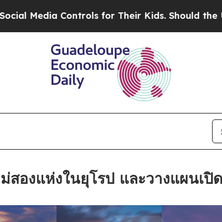
a Controls for Their Kids. Should the US?
The Pen
ม่สองแห่งในยุโรป และวางแผนเปิด