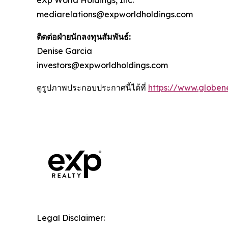
mediarelations@expworldholdings.com
ติดต่อฝ่ายนักลงทุนสัมพันธ์:
Denise Garcia
investors@expworldholdings.com
ดูรูปภาพประกอบประกาศนี้ได้ที่
https://www.globe
Legal Disclaimer: