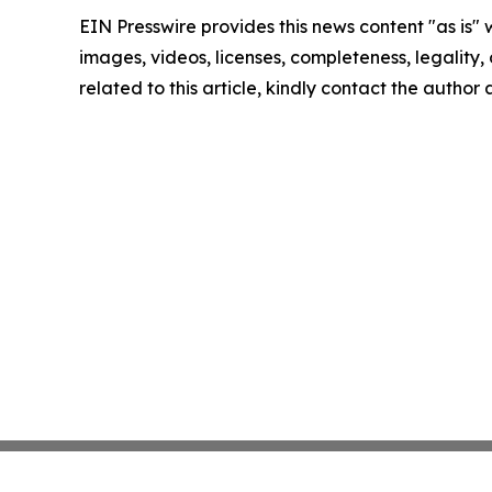
EIN Presswire provides this news content "as is" 
images, videos, licenses, completeness, legality, o
related to this article, kindly contact the author